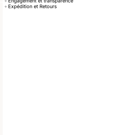
Engagement et transparence
Expédition et Retours