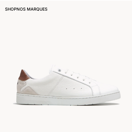
SHOP
NOS MARQUES