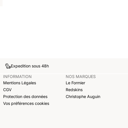
Expedition sous 48h
INFORMATION
NOS MARQUES
Mentions Légales
Le Formier
CGV
Redskins
Protection des données
Christophe Auguin
Vos préférences cookies