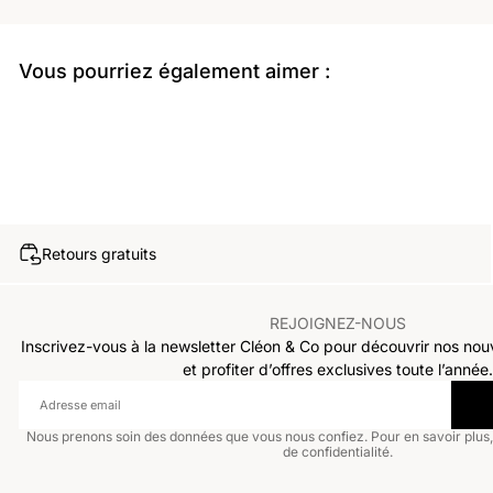
Vous pourriez également aimer :
Retours gratuits
REJOIGNEZ-NOUS
Inscrivez-vous à la newsletter Cléon & Co pour découvrir nos nou
et profiter d’offres exclusives toute l’année.
Nous prenons soin des données que vous nous confiez. Pour en savoir plus, 
de confidentialité.