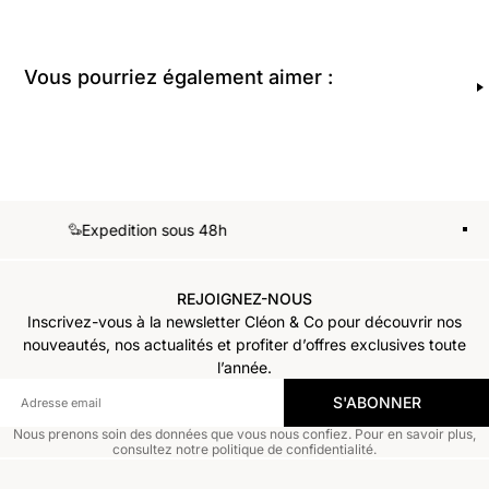
Vous pourriez également aimer :
Expedition sous 48h
1
2
3
REJOIGNEZ-NOUS
Inscrivez-vous à la newsletter Cléon & Co pour découvrir nos
nouveautés, nos actualités et profiter d’offres exclusives toute
l’année.
S'ABONNER
Nous prenons soin des données que vous nous confiez. Pour en savoir plus,
consultez notre politique de confidentialité.