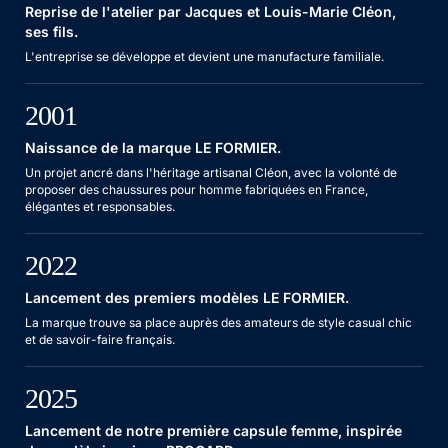
Reprise de l'atelier par Jacques et Louis-Marie Cléon,
ses fils.
L'entreprise se développe et devient une manufacture familiale.
2001
Naissance de la marque
LE FORMIER.
Un projet ancré dans l'héritage artisanal Cléon, avec la volonté de
proposer des chaussures pour homme fabriquées en France,
élégantes et responsables.
2022
Lancement des premiers modèles
LE FORMIER.
La marque trouve sa place auprès des amateurs de style casual chic
et de savoir-faire français.
2025
Lancement de notre première capsule femme, inspirée